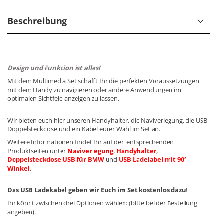
Beschreibung
Design und Funktion ist alles!
Mit dem Multimedia Set schafft Ihr die perfekten Voraussetzungen
mit dem Handy zu navigieren oder andere Anwendungen im
optimalen Sichtfeld anzeigen zu lassen.
Wir bieten euch hier unseren Handyhalter, die Naviverlegung, die USB
Doppelsteckdose und ein Kabel eurer Wahl im Set an.
Weitere Informationen findet Ihr auf den entsprechenden
Produktseiten unter
Naviverlegung
,
Handyhalter
,
Doppelsteckdose USB für BMW
und
USB Ladelabel mit 90°
Winkel
.
Das USB Ladekabel geben wir Euch im Set kostenlos dazu
!
Ihr könnt zwischen drei Optionen wählen: (bitte bei der Bestellung
angeben).