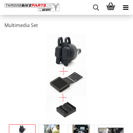
Multimedia Set