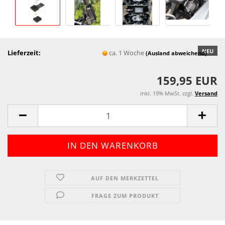
NEU
Lieferzeit:
ca. 1 Woche
(Ausland abweichend)
159,95 EUR
inkl. 19% MwSt. zzgl.
Versand
AUF DEN MERKZETTEL
FRAGE ZUM PRODUKT