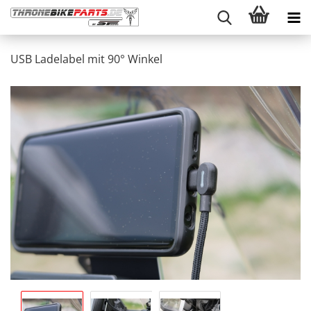
USB Ladelabel mit 90° Winkel