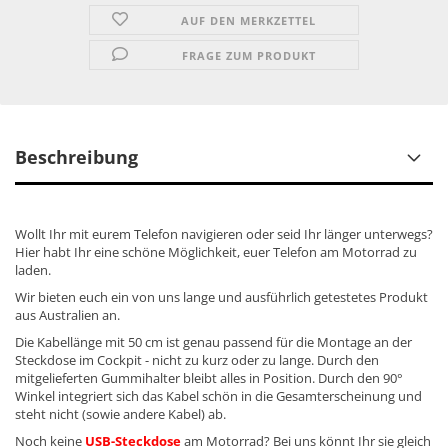
AUF DEN MERKZETTEL
FRAGE ZUM PRODUKT
Beschreibung
Wollt Ihr mit eurem Telefon navigieren oder seid Ihr länger unterwegs?
Hier habt Ihr eine schöne Möglichkeit, euer Telefon am Motorrad zu
laden.
Wir bieten euch ein von uns lange und ausführlich getestetes Produkt
aus Australien an.
Die Kabellänge mit 50 cm ist genau passend für die Montage an der
Steckdose im Cockpit - nicht zu kurz oder zu lange. Durch den
mitgelieferten Gummihalter bleibt alles in Position. Durch den 90°
Winkel integriert sich das Kabel schön in die Gesamterscheinung und
steht nicht (sowie andere Kabel) ab.
Noch keine
USB-Steckdose
am Motorrad? Bei uns könnt Ihr sie gleich