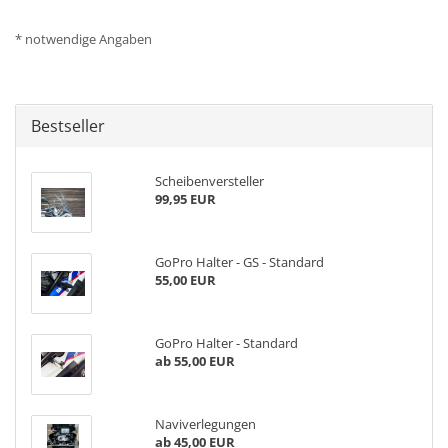
* notwendige Angaben
Bestseller
Scheibenversteller
99,95 EUR
GoPro Halter - GS - Standard
55,00 EUR
GoPro Halter - Standard
ab 55,00 EUR
Naviverlegungen
ab 45,00 EUR