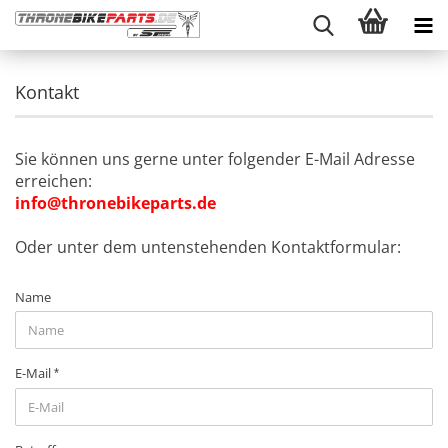
Kontakt
Sie können uns gerne unter folgender E-Mail Adresse
erreichen:
info@thronebikeparts.de
Oder unter dem untenstehenden Kontaktformular:
KONTAKT
Name
E-Mail