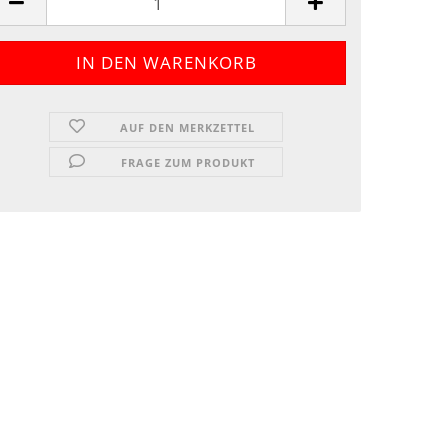
AUF DEN MERKZETTEL
FRAGE ZUM PRODUKT