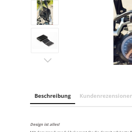
Beschreibung
Kundenrezensionen
Design ist alles!