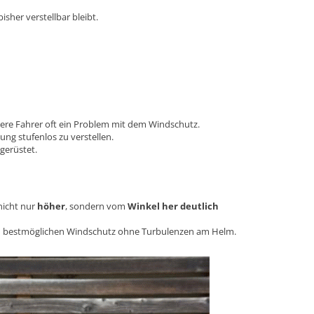
sher verstellbar bleibt.
ere Fahrer oft ein Problem mit dem Windschutz.
ung stufenlos zu verstellen.
gerüstet.
nicht nur
höher
, sondern vom
Winkel her deutlich
r den bestmöglichen Windschutz ohne Turbulenzen am Helm.