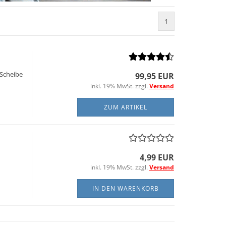
1
 Scheibe
99,95 EUR
inkl. 19% MwSt. zzgl.
Versand
ZUM ARTIKEL
4,99 EUR
inkl. 19% MwSt. zzgl.
Versand
IN DEN WARENKORB