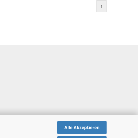
1
Alle Akzeptieren