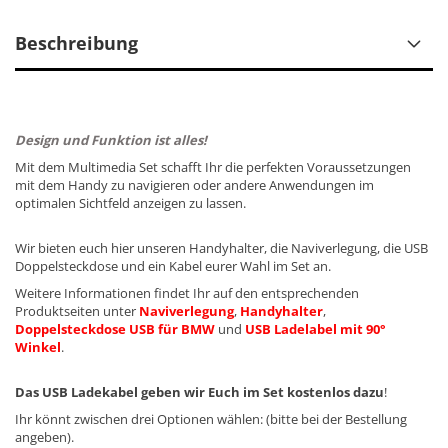
Beschreibung
Design und Funktion ist alles!
Mit dem Multimedia Set schafft Ihr die perfekten Voraussetzungen
mit dem Handy zu navigieren oder andere Anwendungen im
optimalen Sichtfeld anzeigen zu lassen.
Wir bieten euch hier unseren Handyhalter, die Naviverlegung, die USB
Doppelsteckdose und ein Kabel eurer Wahl im Set an.
Weitere Informationen findet Ihr auf den entsprechenden
Produktseiten unter
Naviverlegung
,
Handyhalter
,
Doppelsteckdose USB für BMW
und
USB Ladelabel mit 90°
Winkel
.
Das USB Ladekabel geben wir Euch im Set kostenlos dazu
!
Ihr könnt zwischen drei Optionen wählen: (bitte bei der Bestellung
angeben).