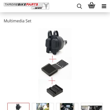
Multimedia Set