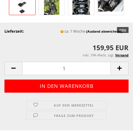
NEU
Lieferzeit:
ca. 1 Woche
(Ausland abweichend)
159,95 EUR
inkl. 19% MwSt. zzgl.
Versand
AUF DEN MERKZETTEL
FRAGE ZUM PRODUKT