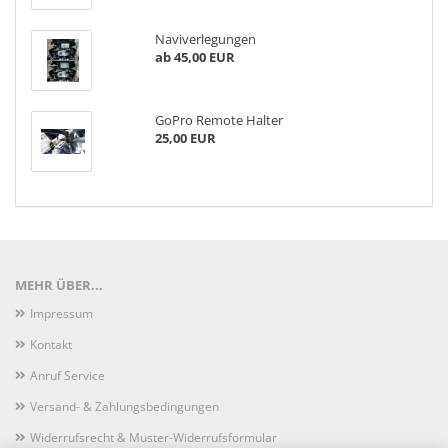
Naviverlegungen
ab 45,00 EUR
GoPro Remote Halter
25,00 EUR
MEHR ÜBER...
Impressum
Kontakt
Anruf Service
Versand- & Zahlungsbedingungen
Widerrufsrecht & Muster-Widerrufsformular