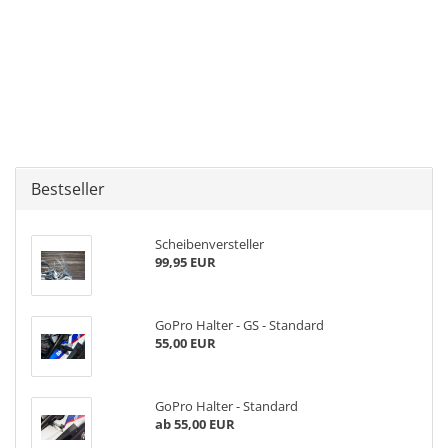
Bestseller
Scheibenversteller
99,95 EUR
GoPro Halter - GS - Standard
55,00 EUR
GoPro Halter - Standard
ab 55,00 EUR