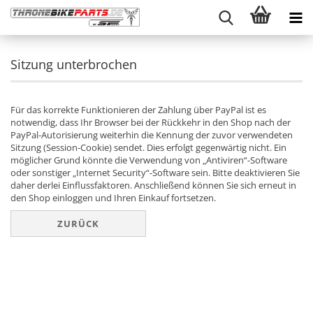
Sitzung unterbrochen
Für das korrekte Funktionieren der Zahlung über PayPal ist es
notwendig, dass Ihr Browser bei der Rückkehr in den Shop nach der
PayPal-Autorisierung weiterhin die Kennung der zuvor verwendeten
Sitzung (Session-Cookie) sendet. Dies erfolgt gegenwärtig nicht. Ein
möglicher Grund könnte die Verwendung von „Antiviren“-Software
oder sonstiger „Internet Security“-Software sein. Bitte deaktivieren Sie
daher derlei Einflussfaktoren. Anschließend können Sie sich erneut in
den Shop einloggen und Ihren Einkauf fortsetzen.
ZURÜCK