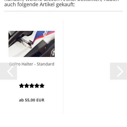
auch folgende Artikel gekauft:
GoPro Halter - Standard
ab 55,00 EUR