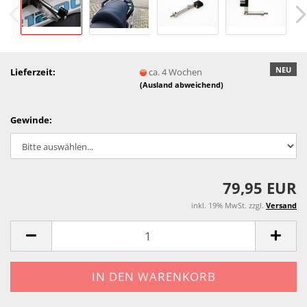
NEU
Lieferzeit:
ca. 4 Wochen
(Ausland abweichend)
Gewinde:
79,95 EUR
inkl. 19% MwSt. zzgl.
Versand