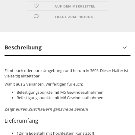
AUF DEN MERKZETTEL
FRAGE ZUM PRODUKT
Beschreibung
Filmt euch oder eure Umgebung rund herum in 360°. Dieser Halter ist
vielseitig einsetzbar.
Wählt aus 2 Varianten. Wir fertigen für euch:
Befestigungspunkte mit M5 Gewindeaufnahmen
Befestigungspunkte mit M6 Gewindeaufnahmen
Zeigt euren Zuschauern ganz neue Seiten!
Lieferumfang
12mm Edelstahl mit hochfestem Kunststoff